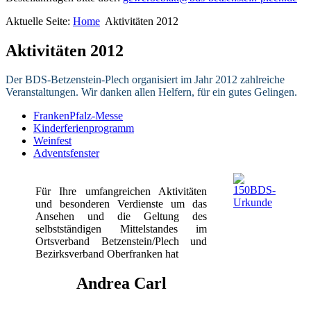
Aktuelle Seite:
Home
Aktivitäten 2012
Aktivitäten 2012
Der BDS-Betzenstein-Plech organisiert im Jahr 2012 zahlreiche
Veranstaltungen. Wir danken allen Helfern, für ein gutes Gelingen.
FrankenPfalz-Messe
Kinderferienprogramm
Weinfest
Adventsfenster
Für Ihre umfangreichen Aktivitäten
und besonderen Verdienste um das
Ansehen und die Geltung des
selbstständigen Mittelstandes im
Ortsverband Betzenstein/Plech und
Bezirksverband Oberfranken hat
Andrea Carl