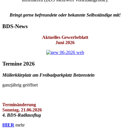
Bringt gerne befreundete oder bekannte Selbsständige mit!
BDS-News
Aktuelles Gewerbeblatt
Juni 2026
Termine 2026
Müllerklärplatz am Freibadparkplatz Betzenstein
ganzjährig geöffnet
Terminänderung
Sonntag, 21.06.2026
4. BDS-Radlausflug
HIER
mehr