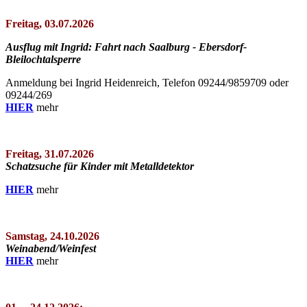
Freitag, 03.07.2026
Ausflug mit Ingrid: Fahrt nach Saalburg - Ebersdorf-
Bleilochtalsperre
Anmeldung bei Ingrid Heidenreich, Telefon 09244/9859709 oder
09244/269
HIER
mehr
Freitag, 31.07.2026
Schatzsuche für Kinder mit Metalldetektor
HIER
mehr
Samstag, 24.10.2026
Weinabend/Weinfest
HIER
mehr